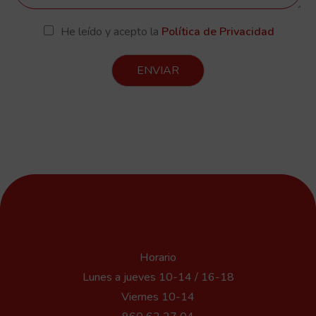
He leído y acepto la
Política de Privacidad
ENVIAR
Horario
Lunes a jueves 10-14 / 16-18
Viernes 10-14