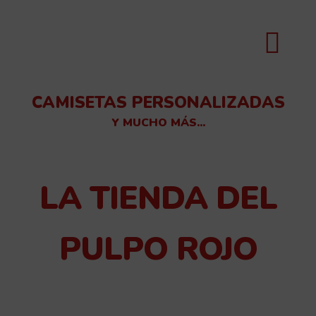
CAMISETAS PERSONALIZADAS
Y MUCHO MÁS...
LA TIENDA DEL
PULPO ROJO