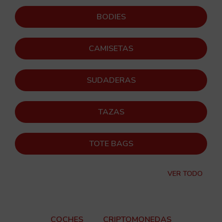
BODIES
CAMISETAS
SUDADERAS
TAZAS
TOTE BAGS
VER TODO
COCHES
CRIPTOMONEDAS