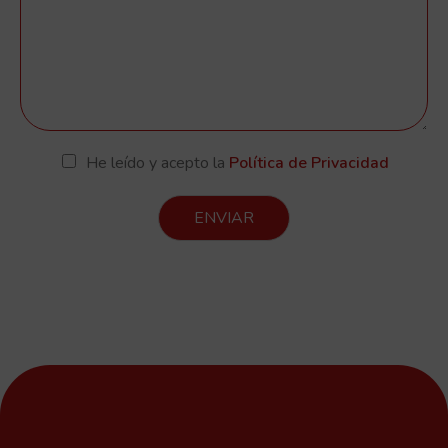
He leído y acepto la
Política de Privacidad
ENVIAR