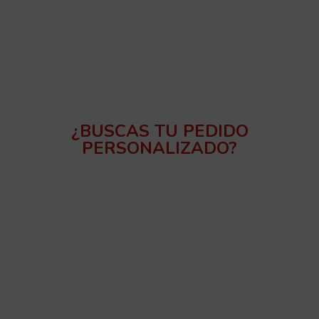
¿BUSCAS TU PEDIDO
PERSONALIZADO?