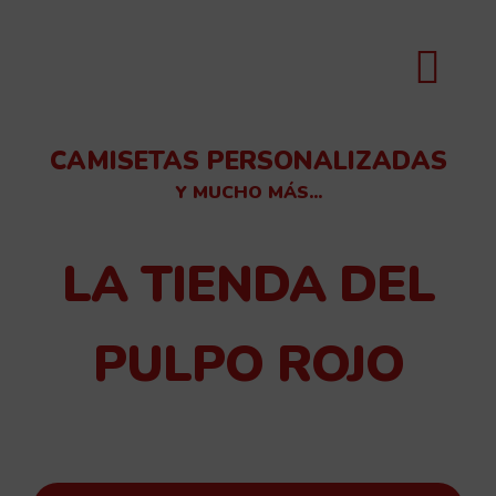
CAMISETAS PERSONALIZADAS
Y MUCHO MÁS...
LA TIENDA DEL
PULPO ROJO