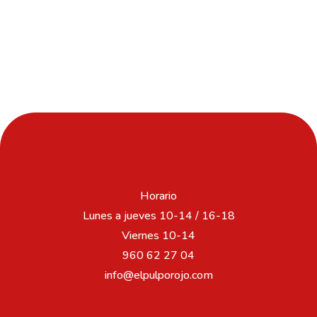
Horario
Lunes a jueves 10-14 / 16-18
Viernes 10-14
960 62 27 04
info@elpulporojo.com