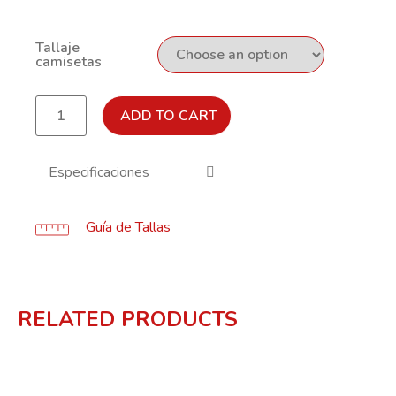
Tallaje
camisetas
ADD TO CART
Especificaciones
Guía de Tallas
RELATED PRODUCTS