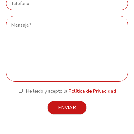
He leído y acepto la
Política de Privacidad
ENVIAR