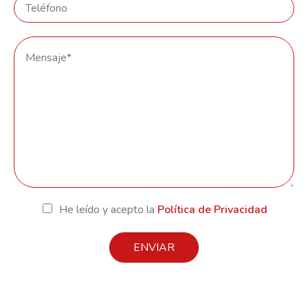
He leído y acepto la
Política de Privacidad
ENVIAR