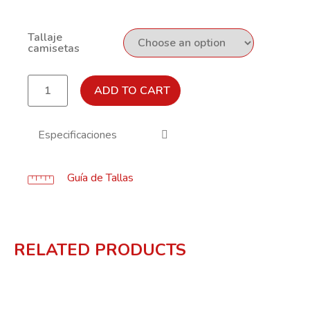
Tallaje
camisetas
ADD TO CART
Especificaciones
Guía de Tallas
RELATED PRODUCTS