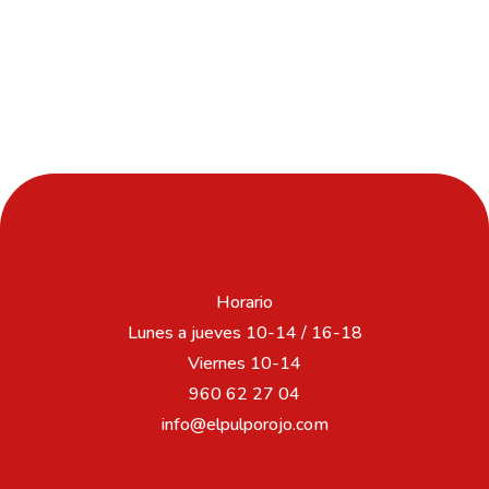
Horario
Lunes a jueves 10-14 / 16-18
Viernes 10-14
960 62 27 04
info@elpulporojo.com