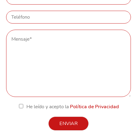
He leído y acepto la
Política de Privacidad
ENVIAR