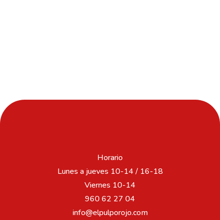
Horario
Lunes a jueves 10-14 / 16-18
Viernes 10-14
960 62 27 04
info@elpulporojo.com